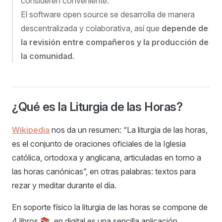
consideren conveniente.
El software open source se desarrolla de manera
descentralizada y colaborativa, así que
depende de
la revisión entre compañeros y la producción de
la comunidad
.
¿Qué es la Liturgia de las Horas?
Wikipedia
nos da un resumen: “La liturgia de las horas,
es el conjunto de oraciones oficiales de la Iglesia
católica, ortodoxa y anglicana, articuladas en torno a
las horas canónicas”, en otras palabras: textos para
rezar y meditar durante el día.
En soporte físico la liturgia de las horas se compone de
4 libros 📚, en digital es una sencilla aplicación