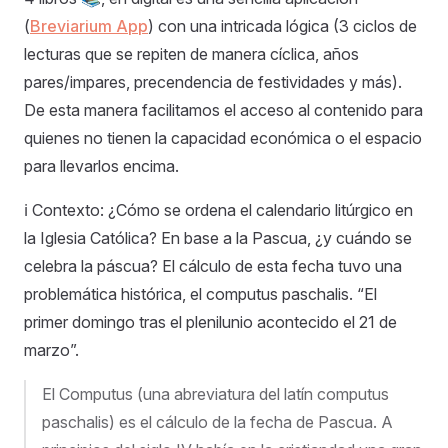
(
Breviarium App
) con una intricada lógica (3 ciclos de
lecturas que se repiten de manera cíclica, años
pares/impares, precendencia de festividades y más).
De esta manera facilitamos el acceso al contenido para
quienes no tienen la capacidad económica o el espacio
para llevarlos encima.
ℹ️ Contexto: ¿Cómo se ordena el calendario litúrgico en
la Iglesia Católica? En base a la Pascua, ¿y cuándo se
celebra la páscua? El cálculo de esta fecha tuvo una
problemática histórica, el computus paschalis. “El
primer domingo tras el plenilunio acontecido el 21 de
marzo”.
El Computus (una abreviatura del latín computus
paschalis) es el cálculo de la fecha de Pascua. A