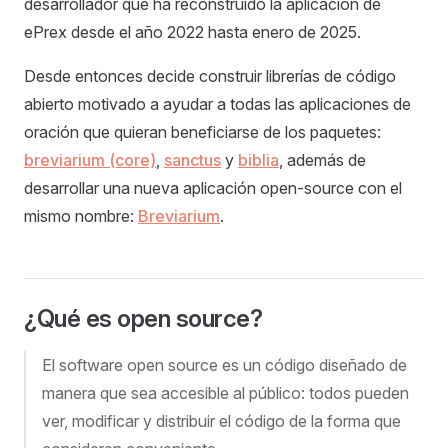
desarrollador que ha reconstruido la aplicación de
ePrex desde el año 2022 hasta enero de 2025.
Desde entonces decide construir librerías de código
abierto motivado a ayudar a todas las aplicaciones de
oración que quieran beneficiarse de los paquetes:
breviarium (core)
,
sanctus
y
biblia
, además de
desarrollar una nueva aplicación open-source con el
mismo nombre:
Breviarium
.
¿Qué es open source?
El software open source es un código diseñado de
manera que sea accesible al público: todos pueden
ver, modificar y distribuir el código de la forma que