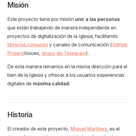
Misión
Este proyecto tiene por misión
unir a las personas
que están trabajando de manera independiente en
proyectos de digitalización de la Iglesia, facilitando
librerías comunes
y canales de comunicación (
GitHub
Project
/issues,
grupo de Telegram
).
De esta manera remamos en la misma dirección para el
bien de la Iglesia y ofrecer a los usuarios experiencias
digitales de
máxima calidad
.
Historia
El creador de este proyecto,
Miguel Martínez
, es el