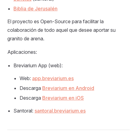
Biblia de Jerusalén
El proyecto es Open-Source para facilitar la
colaboración de todo aquel que desee aportar su
granito de arena.
Aplicaciones:
Breviarium App (web):
Web:
app.breviarium.es
Descarga
Breviarium en Android
Descarga
Breviarium en iOS
Santoral:
santoral.breviarium.es