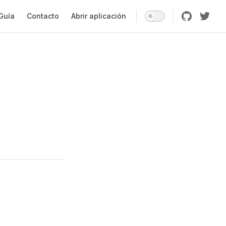
ation
Guía
Contacto
Abrir aplicación